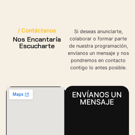
/ Contáctanos
Si deseas anunciarte,
Nos Encantaría
colaborar o formar parte
Escucharte
de nuestra programación,
envíanos un mensaje y nos
pondremos en contacto
contigo lo antes posible.
ENVÍANOS UN
MENSAJE