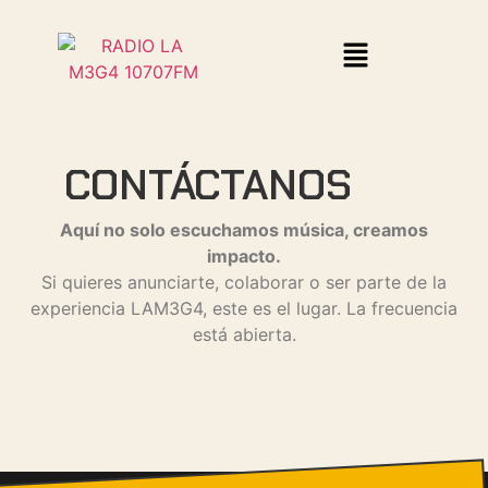
CONTÁCTANOS
Aquí no solo escuchamos música, creamos
impacto.
Si quieres anunciarte, colaborar o ser parte de la
experiencia LAM3G4, este es el lugar. La frecuencia
está abierta.